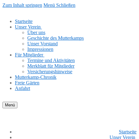
Zum Inhalt springen
Menü
Schließen
Startseite
Unser Verein
Über uns
Geschichte des Mutterkamps
Unser Vorstand
Impressionen
Für Mitglieder
Termine und Aktivitäten
Merkblatt für Mitglieder
Versicherungshinweise
Mutterkamp-Chronik
Freie Gärten
Anfahrt
Menü
Startseite
Unser Verein